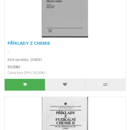
PŘÍKLADY Z CHEMIE
..
Kód výrobku: 204031
50,00Kč
Cena bez DPH: 50,00Kč