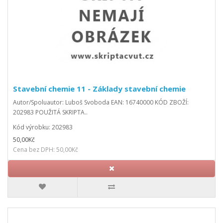
Stavební chemie 11 - Základy stavební chemie
Autor/Spoluautor: Luboš Svoboda EAN: 16740000 KÓD ZBOŽÍ:
202983 POUŽITÁ SKRIPTA..
Kód výrobku: 202983
50,00Kč
Cena bez DPH: 50,00Kč