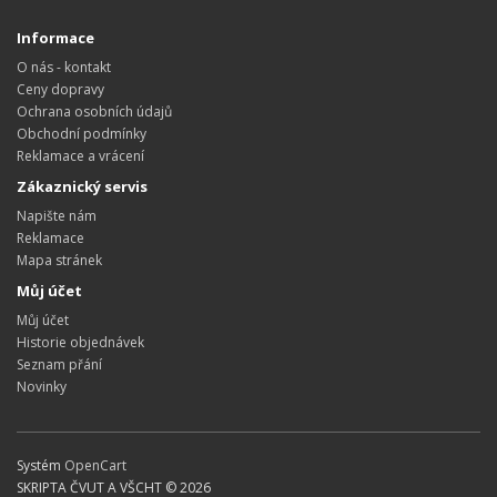
Informace
O nás - kontakt
Ceny dopravy
Ochrana osobních údajů
Obchodní podmínky
Reklamace a vrácení
Zákaznický servis
Napište nám
Reklamace
Mapa stránek
Můj účet
Můj účet
Historie objednávek
Seznam přání
Novinky
Systém
OpenCart
SKRIPTA ČVUT A VŠCHT © 2026