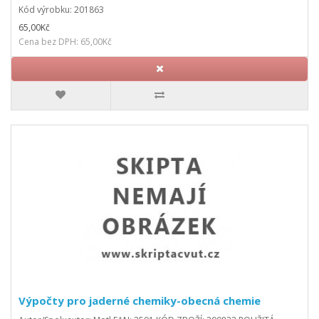
Kód výrobku: 201863
65,00Kč
Cena bez DPH: 65,00Kč
Výpočty pro jaderné chemiky-obecná chemie