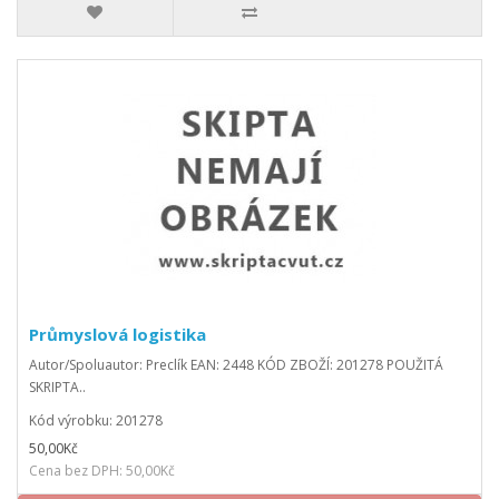
Průmyslová logistika
Autor/Spoluautor: Preclík EAN: 2448 KÓD ZBOŽÍ: 201278 POUŽITÁ
SKRIPTA..
Kód výrobku: 201278
50,00Kč
Cena bez DPH: 50,00Kč