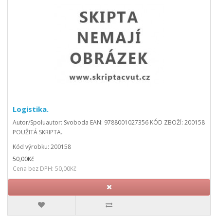
Logistika.
Autor/Spoluautor: Svoboda EAN: 9788001027356 KÓD ZBOŽÍ: 200158
POUŽITÁ SKRIPTA..
Kód výrobku: 200158
50,00Kč
Cena bez DPH: 50,00Kč