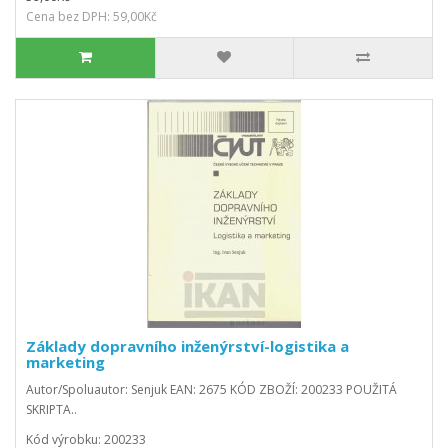
Cena bez DPH: 59,00Kč
Základy dopravního inženýrství-logistika a
marketing
Autor/Spoluautor: Senjuk EAN: 2675 KÓD ZBOŽÍ: 200233 POUŽITÁ
SKRIPTA..
Kód výrobku: 200233