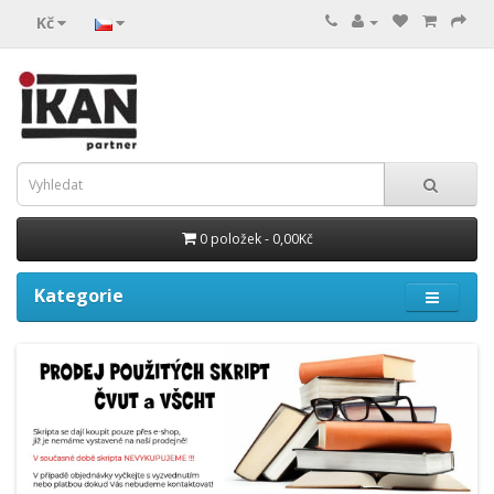
Kč
0 položek - 0,00Kč
Kategorie