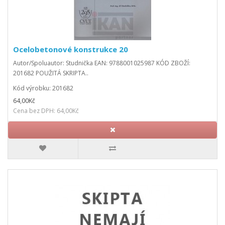
Ocelobetonové konstrukce 20
Autor/Spoluautor: Studnička EAN: 9788001025987 KÓD ZBOŽÍ:
201682 POUŽITÁ SKRIPTA..
Kód výrobku: 201682
64,00Kč
Cena bez DPH: 64,00Kč