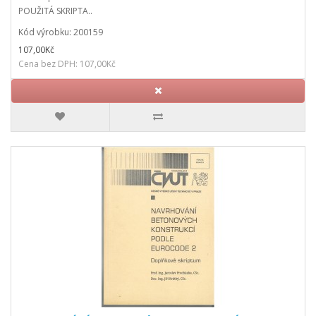
POUŽITÁ SKRIPTA..
Kód výrobku: 200159
107,00Kč
Cena bez DPH: 107,00Kč