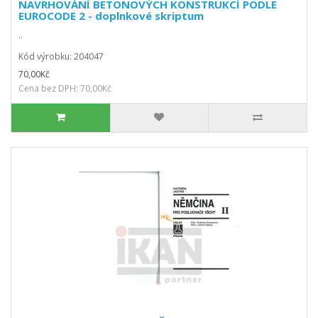
NAVRHOVÁNÍ BETONOVÝCH KONSTRUKCÍ PODLE
EUROCODE 2 - doplnkové skriptum
..
Kód výrobku: 204047
70,00Kč
Cena bez DPH: 70,00Kč