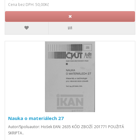
Cena bez DPH: 50,00Kč
Nauka o materiálech 27
Autor/Spoluautor: Hošek EAN: 2635 KÓD ZBOŽÍ: 201771 POUŽITÁ
SKRIPTA..