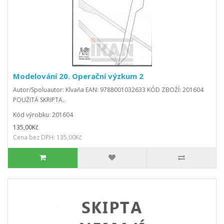
Modelování 20. Operační výzkum 2
Autor/Spoluautor: Klvaňa EAN: 9788001032633 KÓD ZBOŽÍ: 201604
POUŽITÁ SKRIPTA..
Kód výrobku: 201604
135,00Kč
Cena bez DPH: 135,00Kč