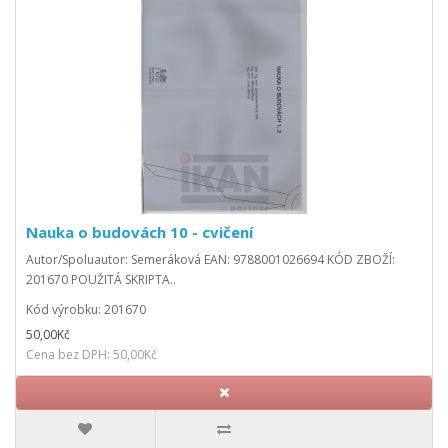
Nauka o budovách 10 - cvičení
Autor/Spoluautor: Semeráková EAN: 9788001026694 KÓD ZBOŽÍ:
201670 POUŽITÁ SKRIPTA..
Kód výrobku: 201670
50,00Kč
Cena bez DPH: 50,00Kč